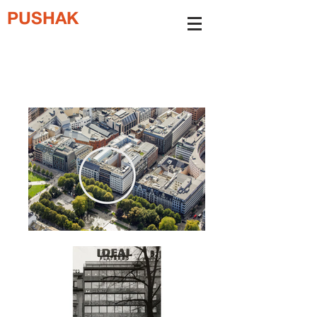
PUSHAK