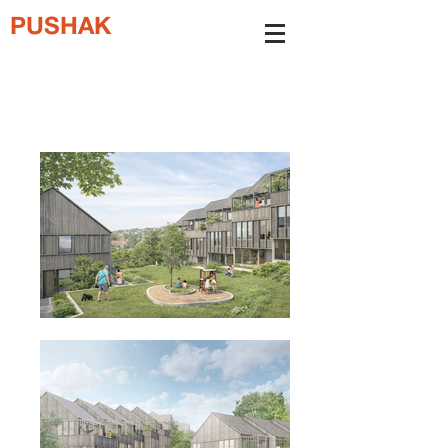
PUSHAK