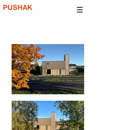
PUSHAK